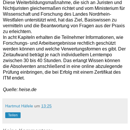
Diese Weiterbildungsmaßnahme, die sich an Juristen und
Nichtjuristen gleichermaßen richtet und vom Ministerium für
Wissenschaft und Forschung des Landes Nordrhein-
Westfalen unterstützt wird, hat das Ziel, Basiswissen zu
vermitteln und die Beantwortung von Fragen aus der Praxis
zu erleichtern.
In acht Kapiteln erhalten die Teilnehmer Informationen, wie
Forschungs- und Arbeitsergebnisse rechtlich geschützt
werden können und welche Verwertungsformen es gibt. Der
Zeitaufwand beträgt je nach individuellem Lerntempo
zwischen 30 bis 40 Stunden. Das erlangt Wissen können
die Absolventen anschließend in eine online abzulegende
Prüfung einbringen, die bei Erfolg mit einem Zertifikat des
ITM endet.
Quelle: heise.de
Hartmut Häfele
um
13:25
Teilen