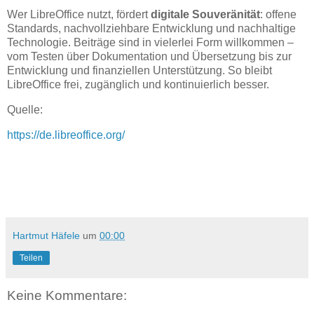
Wer LibreOffice nutzt, fördert
digitale Souveränität
: offene
Standards, nachvollziehbare Entwicklung und nachhaltige
Technologie. Beiträge sind in vielerlei Form willkommen –
vom Testen über Dokumentation und Übersetzung bis zur
Entwicklung und finanziellen Unterstützung. So bleibt
LibreOffice frei, zugänglich und kontinuierlich besser.
Quelle:
https://de.libreoffice.org/
Hartmut Häfele
um
00:00
Teilen
Keine Kommentare: