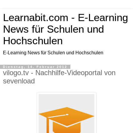
Learnabit.com - E-Learning
News für Schulen und
Hochschulen
E-Learning News für Schulen und Hochschulen
Dienstag, 14. Februar 2012
vilogo.tv - Nachhilfe-Videoportal von
sevenload