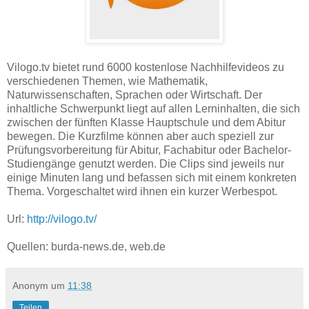
Vilogo.tv bietet rund 6000 kostenlose Nachhilfevideos zu
verschiedenen Themen, wie Mathematik,
Naturwissenschaften, Sprachen oder Wirtschaft. Der
inhaltliche Schwerpunkt liegt auf allen Lerninhalten, die sich
zwischen der fünften Klasse Hauptschule und dem Abitur
bewegen. Die Kurzfilme können aber auch speziell zur
Prüfungsvorbereitung für Abitur, Fachabitur oder Bachelor-
Studiengänge genutzt werden. Die Clips sind jeweils nur
einige Minuten lang und befassen sich mit einem konkreten
Thema. Vorgeschaltet wird ihnen ein kurzer Werbespot.
Url:
http://vilogo.tv/
Quellen: burda-news.de, web.de
Anonym
um
11:38
Teilen