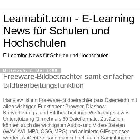
Learnabit.com - E-Learning
News für Schulen und
Hochschulen
E-Learning News für Schulen und Hochschulen
Mittwoch, 7. Mai 2008
Freeware-Bildbetrachter samt einfacher
Bildbearbeitungsfunktion
Irfanview ist ein Freeware-Bildbetrachter (aus Österreich) mit
allen wichtigen Funktionen: Browser, Diashow,
Konvertierungs- und Bildbearbeitungs-Werkzeuge sowie
Unterstützung für mehr als 60 Dateiformate. Zusätzlich
können auch die wichtigsten Audio- und Video-Dateien
(WAV, AVI, MP3, OGG, MPG) und animierte GIFs gelesen
werden. Außerdem kann man schnell durch Sammlungen