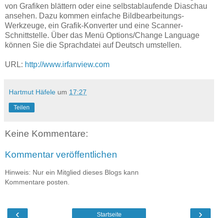
von Grafiken blättern oder eine selbstablaufende Diaschau
ansehen. Dazu kommen einfache Bildbearbeitungs-
Werkzeuge, ein Grafik-Konverter und eine Scanner-
Schnittstelle. Über das Menü Options/Change Language
können Sie die Sprachdatei auf Deutsch umstellen.
URL:
http://www.irfanview.com
Hartmut Häfele
um
17:27
Teilen
Keine Kommentare:
Kommentar veröffentlichen
Hinweis: Nur ein Mitglied dieses Blogs kann
Kommentare posten.
‹
›
Startseite