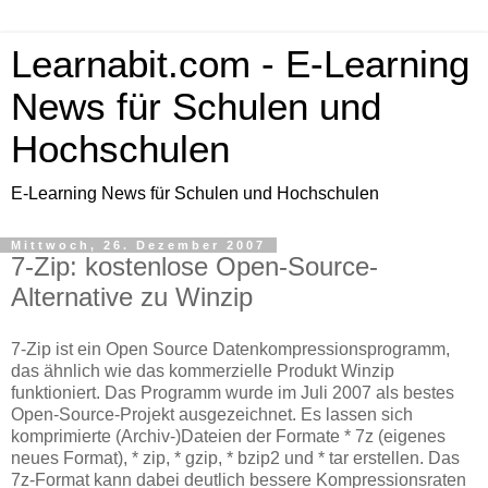
Learnabit.com - E-Learning
News für Schulen und
Hochschulen
E-Learning News für Schulen und Hochschulen
Mittwoch, 26. Dezember 2007
7-Zip: kostenlose Open-Source-
Alternative zu Winzip
7-Zip ist ein Open Source Datenkompressionsprogramm,
das ähnlich wie das kommerzielle Produkt Winzip
funktioniert. Das Programm wurde im Juli 2007 als bestes
Open-Source-Projekt ausgezeichnet. Es lassen sich
komprimierte (Archiv-)Dateien der Formate * 7z (eigenes
neues Format), * zip, * gzip, * bzip2 und * tar erstellen. Das
7z-Format kann dabei deutlich bessere Kompressionsraten