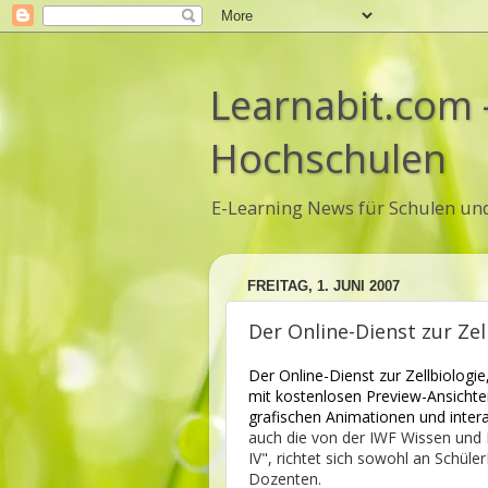
Learnabit.com 
Hochschulen
E-Learning News für Schulen un
FREITAG, 1. JUNI 2007
Der Online-Dienst zur Zel
Der Online-Dienst zur Zellbiologie
mit kostenlosen Preview-Ansichte
grafischen Animationen und intera
auch die von der IWF Wissen und
IV", richtet sich sowohl an Schül
Dozenten.