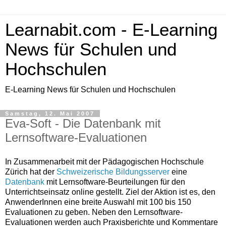
Learnabit.com - E-Learning
News für Schulen und
Hochschulen
E-Learning News für Schulen und Hochschulen
Samstag, 12. Mai 2007
Eva-Soft - Die Datenbank mit
Lernsoftware-Evaluationen
In Zusammenarbeit mit der Pädagogischen Hochschule
Zürich hat der
Schweizerische Bildungsserver
eine
Datenbank
mit Lernsoftware-Beurteilungen für den
Unterrichtseinsatz online gestellt. Ziel der Aktion ist es, den
AnwenderInnen eine breite Auswahl mit 100 bis 150
Evaluationen zu geben. Neben den Lernsoftware-
Evaluationen werden auch Praxisberichte und Kommentare