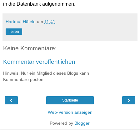
in die Datenbank aufgenommen.
Hartmut Häfele
um
11:41
Teilen
Keine Kommentare:
Kommentar veröffentlichen
Hinweis: Nur ein Mitglied dieses Blogs kann
Kommentare posten.
‹
›
Startseite
Web-Version anzeigen
Powered by
Blogger
.