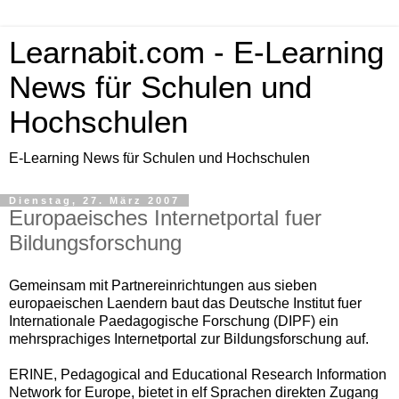
Learnabit.com - E-Learning
News für Schulen und
Hochschulen
E-Learning News für Schulen und Hochschulen
Dienstag, 27. März 2007
Europaeisches Internetportal fuer
Bildungsforschung
Gemeinsam mit Partnereinrichtungen aus sieben
europaeischen Laendern baut das Deutsche Institut fuer
Internationale Paedagogische Forschung (DIPF) ein
mehrsprachiges Internetportal zur Bildungsforschung auf.
ERINE, Pedagogical and Educational Research Information
Network for Europe, bietet in elf Sprachen direkten Zugang