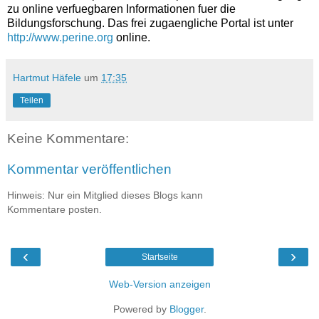
zu online verfuegbaren Informationen fuer die
Bildungsforschung. Das frei zugaengliche Portal ist unter
http://www.perine.org
online.
Hartmut Häfele
um
17:35
Teilen
Keine Kommentare:
Kommentar veröffentlichen
Hinweis: Nur ein Mitglied dieses Blogs kann
Kommentare posten.
‹
›
Startseite
Web-Version anzeigen
Powered by
Blogger
.