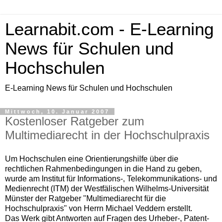
Learnabit.com - E-Learning
News für Schulen und
Hochschulen
E-Learning News für Schulen und Hochschulen
Mittwoch, 10. Januar 2007
Kostenloser Ratgeber zum
Multimediarecht in der Hochschulpraxis
Um Hochschulen eine Orientierungshilfe über die
rechtlichen Rahmenbedingungen in die Hand zu geben,
wurde am Institut für Informations-, Telekommunikations- und
Medienrecht (ITM) der Westfälischen Wilhelms-Universität
Münster der Ratgeber "Multimediarecht für die
Hochschulpraxis" von Herrn Michael Veddern erstellt.
Das Werk gibt Antworten auf Fragen des Urheber-, Patent-