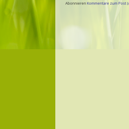
Abonnieren
Kommentare zum Post (