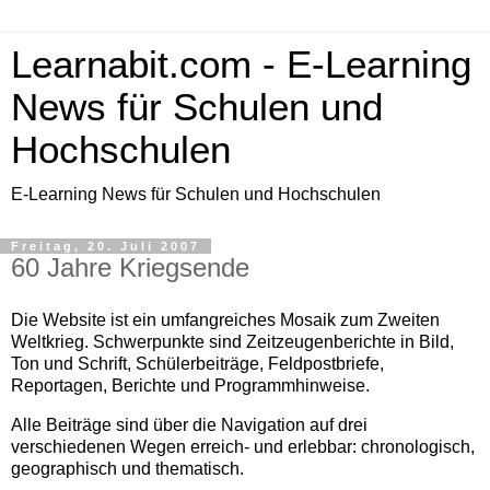
Learnabit.com - E-Learning
News für Schulen und
Hochschulen
E-Learning News für Schulen und Hochschulen
Freitag, 20. Juli 2007
60 Jahre Kriegsende
Die Website ist ein umfangreiches Mosaik zum Zweiten
Weltkrieg. Schwerpunkte sind Zeitzeugenberichte in Bild,
Ton und Schrift, Schülerbeiträge, Feldpostbriefe,
Reportagen, Berichte und Programmhinweise.
Alle Beiträge sind über die Navigation auf drei
verschiedenen Wegen erreich- und erlebbar: chronologisch,
geographisch und thematisch.