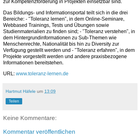
zur Kompetenzförderung in Projekten einsetzbar sind.
Das Bildungs- und Informationsportal teilt sich in die drei
Bereiche: - "Toleranz lernen", in dem Online-Seminare,
Webbased Trainings, Tests und Übungen sowie
Studienmaterialien zu finden sind; - "Toleranz verstehen", in
dem Hintergrundinformationen zu Sub-Themen wie
Menschenrechte, Nationalität bis hin zu Diversity zur
Verfügung gestellt werden und - "Toleranz erfahren", in dem
Projekte vorgestellt werden und andere praxisbezogene
Informationen bereitstehen.
URL:
www.toleranz-lernen.de
Hartmut Häfele
um
13:09
Teilen
Keine Kommentare:
Kommentar veröffentlichen