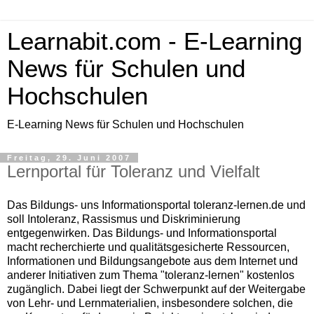
Learnabit.com - E-Learning
News für Schulen und
Hochschulen
E-Learning News für Schulen und Hochschulen
Freitag, 29. Juni 2007
Lernportal für Toleranz und Vielfalt
Das Bildungs- uns Informationsportal toleranz-lernen.de und
soll Intoleranz, Rassismus und Diskriminierung
entgegenwirken. Das Bildungs- und Informationsportal
macht recherchierte und qualitätsgesicherte Ressourcen,
Informationen und Bildungsangebote aus dem Internet und
anderer Initiativen zum Thema "toleranz-lernen" kostenlos
zugänglich. Dabei liegt der Schwerpunkt auf der Weitergabe
von Lehr- und Lernmaterialien, insbesondere solchen, die