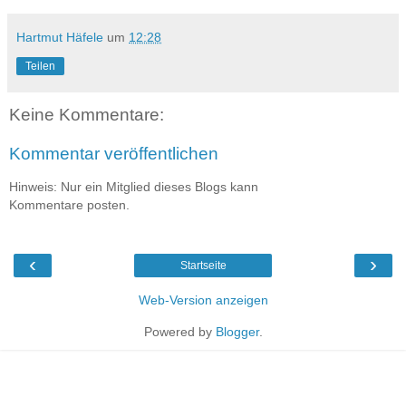
Hartmut Häfele
um
12:28
Teilen
Keine Kommentare:
Kommentar veröffentlichen
Hinweis: Nur ein Mitglied dieses Blogs kann
Kommentare posten.
‹
›
Startseite
Web-Version anzeigen
Powered by
Blogger
.