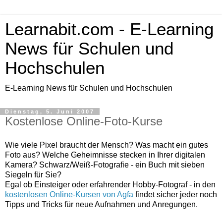
Learnabit.com - E-Learning
News für Schulen und
Hochschulen
E-Learning News für Schulen und Hochschulen
Dienstag, 5. Juni 2007
Kostenlose Online-Foto-Kurse
Wie viele Pixel braucht der Mensch? Was macht ein gutes
Foto aus? Welche Geheimnisse stecken in Ihrer digitalen
Kamera? Schwarz/Weiß-Fotografie - ein Buch mit sieben
Siegeln für Sie?
Egal ob Einsteiger oder erfahrender Hobby-Fotograf - in den
kostenlosen Online-Kursen von Agfa
findet sicher jeder noch
Tipps und Tricks für neue Aufnahmen und Anregungen.